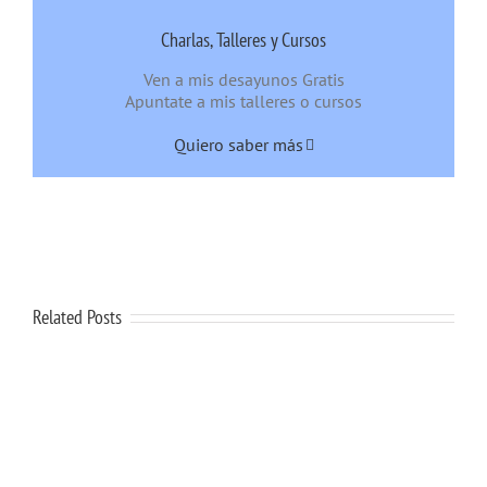
Charlas, Talleres y Cursos
Ven a mis desayunos Gratis
Apuntate a mis talleres o cursos
Quiero saber más
Related Posts