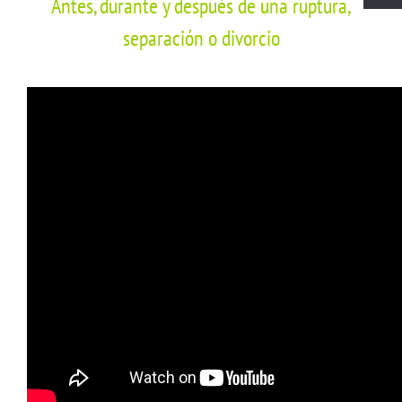
Antes, durante y después de una ruptura,
separación o divorcio