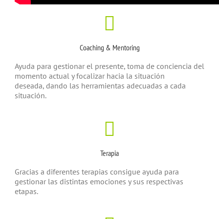
Coaching & Mentoring
Ayuda para gestionar el presente, toma de conciencia del
momento actual y focalizar hacia la situación
deseada, dando las herramientas adecuadas a cada
situación.
Terapia
Gracias a diferentes terapias consigue ayuda para
gestionar las distintas emociones y sus respectivas
etapas.