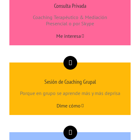
Consulta Privada
Coaching Terapéutico & Mediación
Presencial o por Skype
Me interesa
Sesión de Coaching Grupal
Porque en grupo se aprende más y más deprisa
Dime cómo