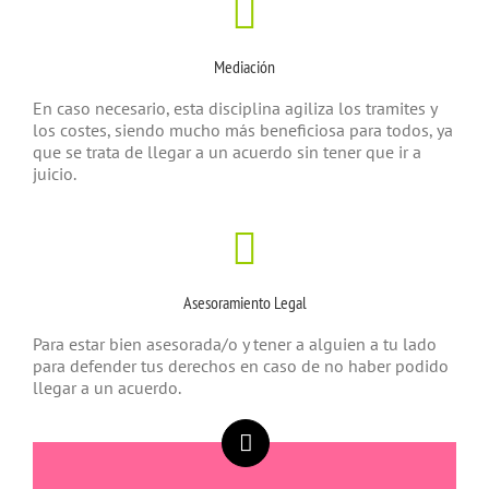
Mediación
En caso necesario, esta disciplina agiliza los tramites y
los costes, siendo mucho más beneficiosa para todos, ya
que se trata de llegar a un acuerdo sin tener que ir a
juicio.
Asesoramiento Legal
Para estar bien asesorada/o y tener a alguien a tu lado
para defender tus derechos en caso de no haber podido
llegar a un acuerdo.