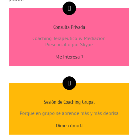
Consulta Privada
Coaching Terapéutico & Mediación
Presencial o por Skype
Me interesa
Sesión de Coaching Grupal
Porque en grupo se aprende más y más deprisa
Dime cómo