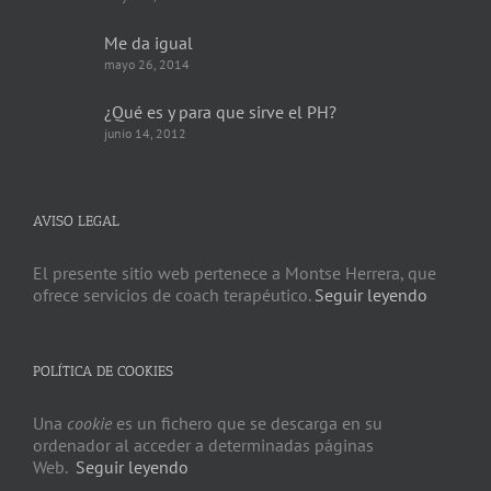
Me da igual
mayo 26, 2014
¿Qué es y para que sirve el PH?
junio 14, 2012
AVISO LEGAL
El presente sitio web pertenece a Montse Herrera, que
ofrece servicios de coach terapéutico.
Seguir leyendo
POLÍTICA DE COOKIES
Una
cookie
es un fichero que se descarga en su
ordenador al acceder a determinadas páginas
Web.
Seguir leyendo