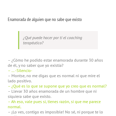
Enamorada de alguien que no sabe que existo
¿Qué puede hacer por ti el coaching
terapéutico?
– ¿Cómo he podido estar enamorada durante 30 años
de él, y no saber que yo existía?
– … -Silencio-
– Montse, no me digas que es normal ni que mire el
lado positivo.
– ¿Qué es lo que se supone que yo creo que es normal?
– Llevar 30 años enamorada de un hombre que ni
siquiera sabe que existo.
– Ah eso, vale pues sí, tienes razón, sí que me parece
normal.
– ¡Lo ves, contigo es imposible! No sé, ni porque te lo