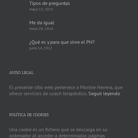
Tipos de preguntas
mayo 15, 2013
Me da igual
mayo 26, 2014
¿Qué es y para que sirve el PH?
junio 14, 2012
AVISO LEGAL
El presente sitio web pertenece a Montse Herrera, que
ofrece servicios de coach terapéutico.
Seguir leyendo
POLÍTICA DE COOKIES
Una
cookie
es un fichero que se descarga en su
ordenador al acceder a determinadas páginas