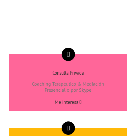
Consulta Privada
Coaching Terapéutico & Mediación
Presencial o por Skype
Me interesa