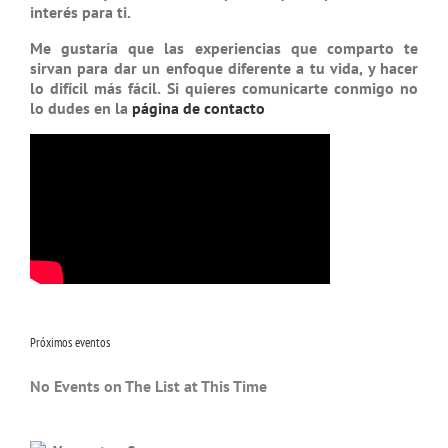
interés para ti.
Me gustaría que las experiencias que comparto te
sirvan para dar un enfoque diferente a tu vida, y hacer
lo difícil más fácil. Si quieres comunicarte conmigo no
lo dudes en la
página de contacto
Próximos eventos
No Events on The List at This Time