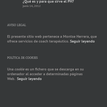
¿Qué es y para que sirve el PH?
junio 14, 2012
AVISO LEGAL
El presente sitio web pertenece a Montse Herrera, que
ofrece servicios de coach terapéutico.
Seguir leyendo
POLÍTICA DE COOKIES
Una
cookie
es un fichero que se descarga en su
ordenador al acceder a determinadas páginas
Web.
Seguir leyendo