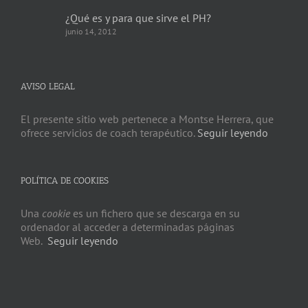
¿Qué es y para que sirve el PH?
junio 14, 2012
AVISO LEGAL
El presente sitio web pertenece a Montse Herrera, que
ofrece servicios de coach terapéutico.
Seguir leyendo
POLÍTICA DE COOKIES
Una
cookie
es un fichero que se descarga en su
ordenador al acceder a determinadas páginas
Web.
Seguir leyendo