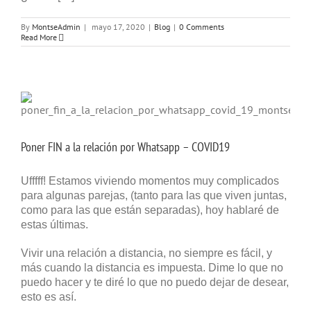
By
MontseAdmin
|
mayo 17, 2020
|
Blog
|
0 Comments
Read More
Poner FIN a la relación por Whatsapp – COVID19
Ufffff! Estamos viviendo momentos muy complicados
para algunas parejas, (tanto para las que viven juntas,
como para las que están separadas), hoy hablaré de
estas últimas.
Vivir una relación a distancia, no siempre es fácil, y
más cuando la distancia es impuesta. Dime lo que no
puedo hacer y te diré lo que no puedo dejar de desear,
esto es así.