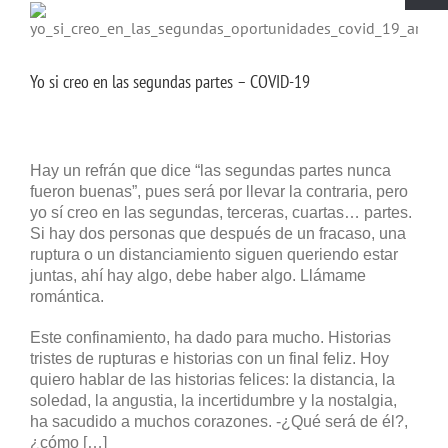
Yo si creo en las segundas partes – COVID-19
Hay un refrán que dice “las segundas partes nunca
fueron buenas”, pues será por llevar la contraria, pero
yo sí creo en las segundas, terceras, cuartas… partes.
Si hay dos personas que después de un fracaso, una
ruptura o un distanciamiento siguen queriendo estar
juntas, ahí hay algo, debe haber algo. Llámame
romántica.
Este confinamiento, ha dado para mucho. Historias
tristes de rupturas e historias con un final feliz. Hoy
quiero hablar de las historias felices: la distancia, la
soledad, la angustia, la incertidumbre y la nostalgia,
ha sacudido a muchos corazones. -¿Qué será de él?,
¿cómo […]