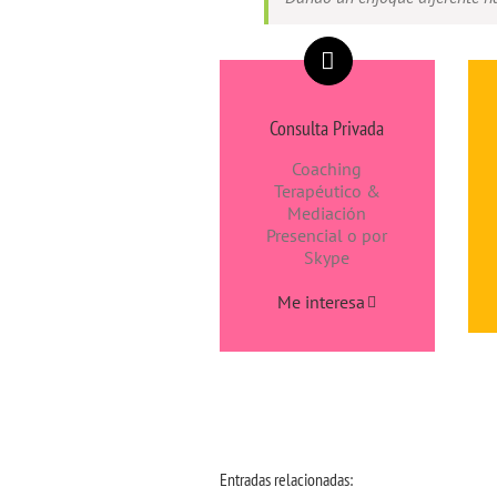
Consulta Privada
Coaching
Terapéutico &
Mediación
Presencial o por
Skype
Me interesa
Entradas relacionadas: