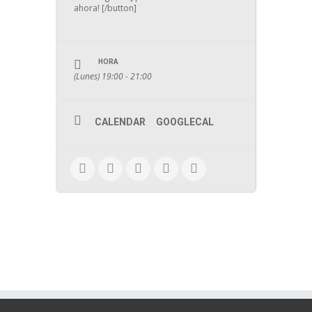
ahora! [/button]
HORA
(Lunes) 19:00 - 21:00
CALENDAR
GOOGLECAL