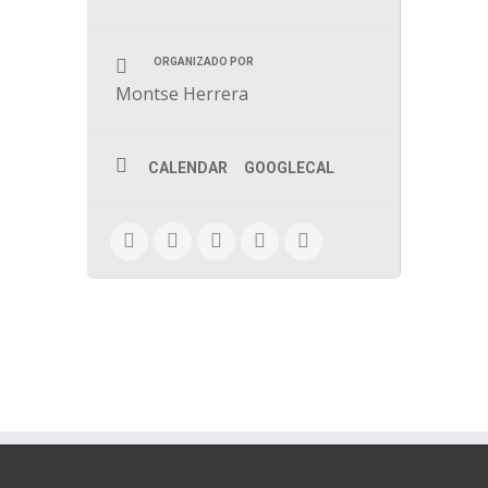
ORGANIZADO POR
Montse Herrera
CALENDAR
GOOGLECAL