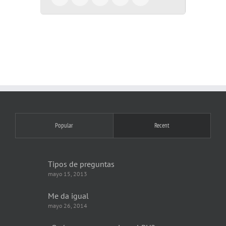
Popular
Recent
Tipos de preguntas
mayo 15, 2013
Me da igual
mayo 26, 2014