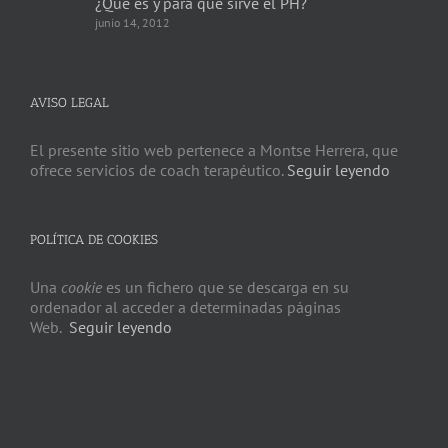
¿Qué es y para que sirve el PH?
junio 14, 2012
AVISO LEGAL
El presente sitio web pertenece a Montse Herrera, que
ofrece servicios de coach terapéutico.
Seguir leyendo
POLÍTICA DE COOKIES
Una
cookie
es un fichero que se descarga en su
ordenador al acceder a determinadas páginas
Web.
Seguir leyendo