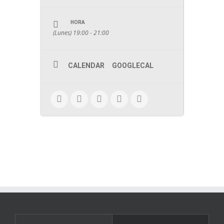
HORA
(Lunes) 19:00 - 21:00
CALENDAR
GOOGLECAL