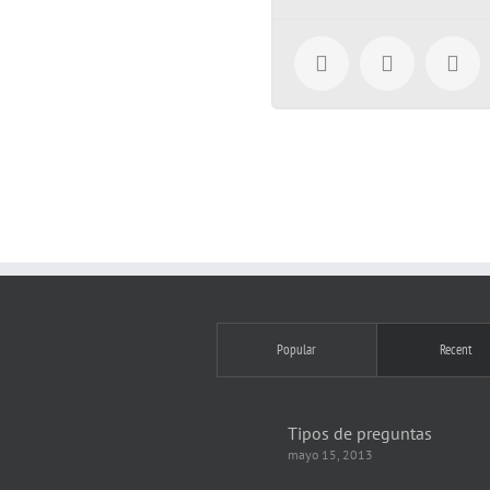
Popular
Recent
Tipos de preguntas
mayo 15, 2013