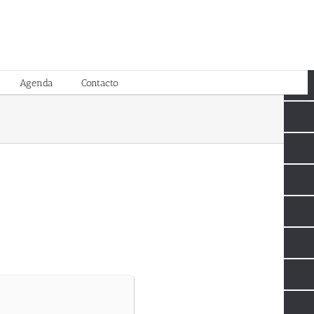
Agenda
Contacto