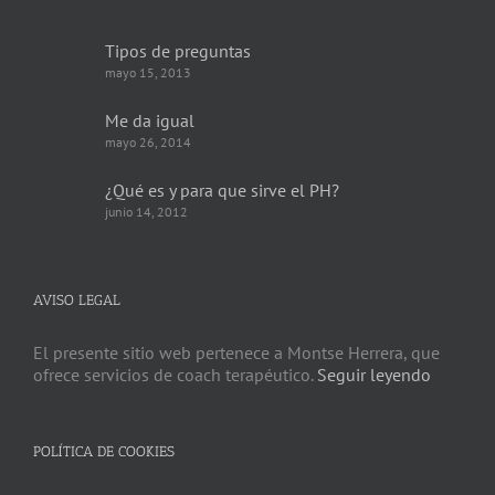
Tipos de preguntas
mayo 15, 2013
Me da igual
mayo 26, 2014
¿Qué es y para que sirve el PH?
junio 14, 2012
AVISO LEGAL
El presente sitio web pertenece a Montse Herrera, que
ofrece servicios de coach terapéutico.
Seguir leyendo
POLÍTICA DE COOKIES