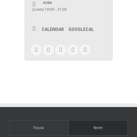
HORA
(Lunes) 19:00 - 21:00
CALENDAR
GOOGLECAL
Popular
Recent