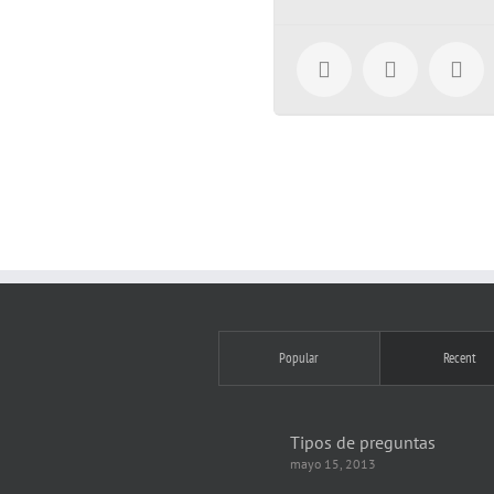
Popular
Recent
Tipos de preguntas
mayo 15, 2013