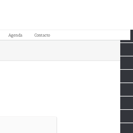
Agenda
Contacto