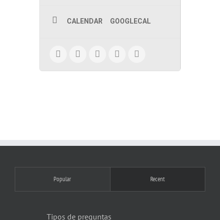
CALENDAR
GOOGLECAL
Popular
Recent
Tipos de preguntas