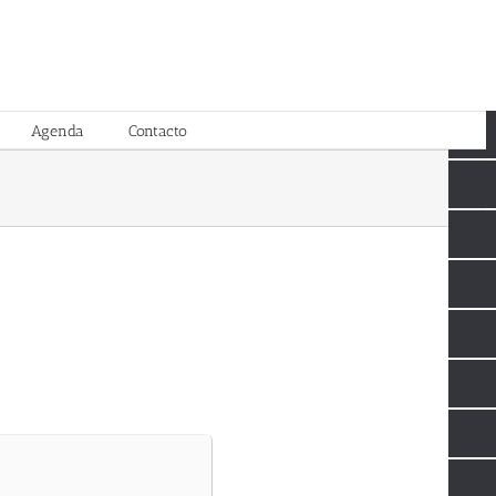
Agenda
Contacto