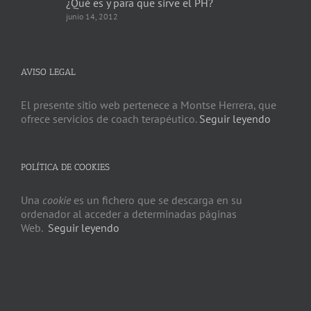
¿Qué es y para que sirve el PH?
junio 14, 2012
AVISO LEGAL
El presente sitio web pertenece a Montse Herrera, que
ofrece servicios de coach terapéutico.
Seguir leyendo
POLÍTICA DE COOKIES
Una
cookie
es un fichero que se descarga en su
ordenador al acceder a determinadas páginas
Web.
Seguir leyendo