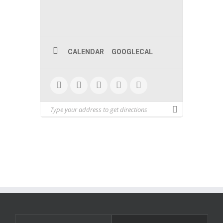
CALENDAR
GOOGLECAL