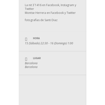
La nit 3´1416 en Facebook, Instagram y
Twitter
Montse Herrera en Facebook y Twitter
fotografías de Santi Diaz
HORA
15 (Sábado) 22:30 - 16 (Domingo) 1:00
LUGAR
Barcelona
Barcelona