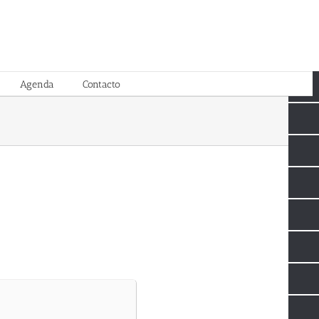
Agenda
Contacto