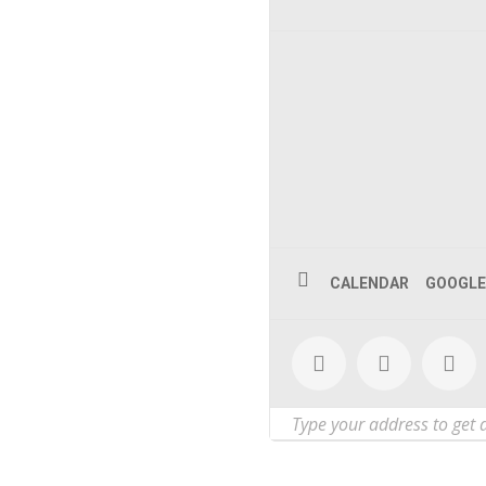
CALENDAR
GOOGLE