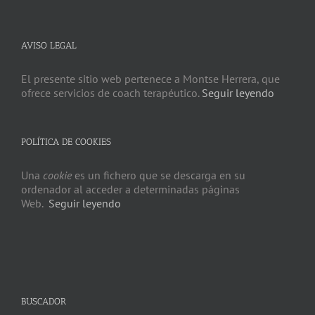
AVISO LEGAL
El presente sitio web pertenece a Montse Herrera, que
ofrece servicios de coach terapéutico.
Seguir leyendo
POLÍTICA DE COOKIES
Una
cookie
es un fichero que se descarga en su
ordenador al acceder a determinadas páginas
Web.
Seguir leyendo
BUSCADOR