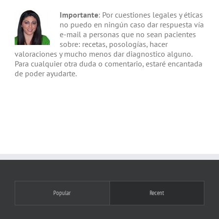
Importante
: Por cuestiones legales y éticas
no puedo en ningún caso dar respuesta vía
e-mail a personas que no sean pacientes
sobre: recetas, posologías, hacer
valoraciones y mucho menos dar diagnostico alguno.
Para cualquier otra duda o comentario, estaré encantada
de poder ayudarte.
Popular
Recent