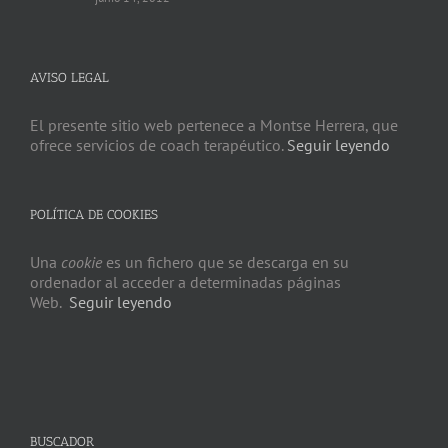
AVISO LEGAL
El presente sitio web pertenece a Montse Herrera, que
ofrece servicios de coach terapéutico.
Seguir leyendo
POLÍTICA DE COOKIES
Una
cookie
es un fichero que se descarga en su
ordenador al acceder a determinadas páginas
Web.
Seguir leyendo
BUSCADOR