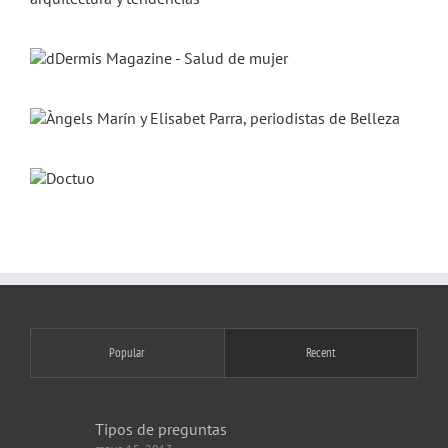
Popular
Recent
Tipos de preguntas