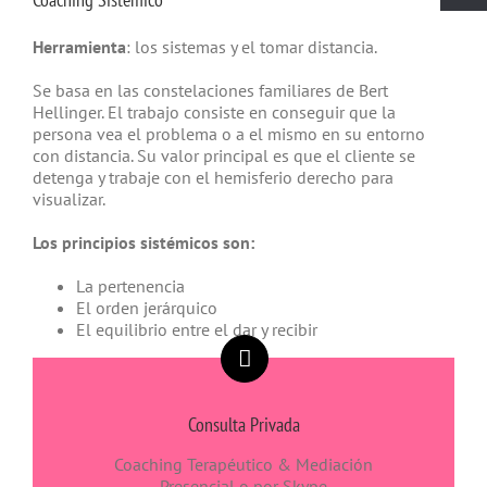
Herramienta
: los sistemas y el tomar distancia.
Se basa en las constelaciones familiares de Bert
Hellinger. El trabajo consiste en conseguir que la
persona vea el problema o a el mismo en su entorno
con distancia. Su valor principal es que el cliente se
detenga y trabaje con el hemisferio derecho para
visualizar.
Los principios sistémicos son:
La pertenencia
El orden jerárquico
El equilibrio entre el dar y recibir
Consulta Privada
Coaching Terapéutico & Mediación
Presencial o por Skype