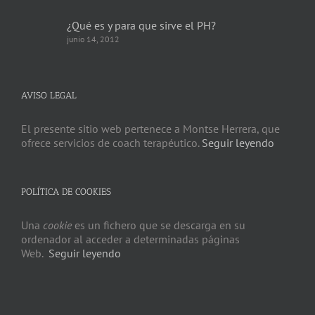
¿Qué es y para que sirve el PH?
junio 14, 2012
AVISO LEGAL
El presente sitio web pertenece a Montse Herrera, que
ofrece servicios de coach terapéutico.
Seguir leyendo
POLÍTICA DE COOKIES
Una
cookie
es un fichero que se descarga en su
ordenador al acceder a determinadas páginas
Web.
Seguir leyendo