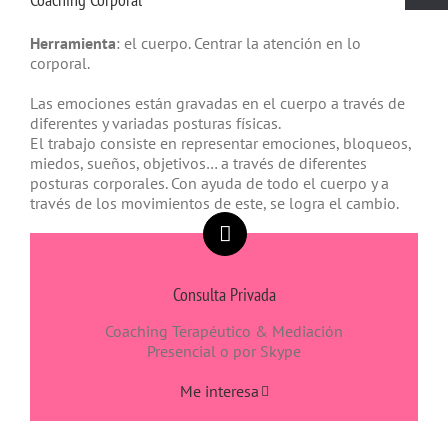
Herramienta
: el cuerpo. Centrar la atención en lo
corporal.
Las emociones están gravadas en el cuerpo a través de
diferentes y variadas posturas físicas.
El trabajo consiste en representar emociones, bloqueos,
miedos, sueños, objetivos… a través de diferentes
posturas corporales. Con ayuda de todo el cuerpo y a
través de los movimientos de este, se logra el cambio.
Consulta Privada
Coaching Terapéutico & Mediación
Presencial o por Skype
Me interesa