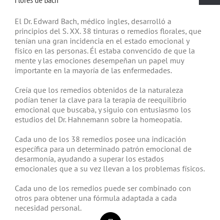
El Dr. Edward Bach, médico ingles, desarrolló a
principios del S. XX. 38 tinturas o remedios florales, que
tenían una gran incidencia en el estado emocional y
físico en las personas. Él estaba convencido de que la
mente y las emociones desempeñan un papel muy
importante en la mayoría de las enfermedades.
Creía que los remedios obtenidos de la naturaleza
podían tener la clave para la terapia de reequilibrio
emocional que buscaba, y siguio con entusiasmo los
estudios del Dr. Hahnemann sobre la homeopatía.
Cada uno de los 38 remedios posee una indicación
específica para un determinado patrón emocional de
desarmonía, ayudando a superar los estados
emocionales que a su vez llevan a los problemas físicos.
Cada uno de los remedios puede ser combinado con
otros para obtener una fórmula adaptada a cada
necesidad personal.