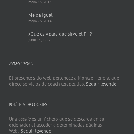
mayo 15, 2013
Me da igual
mayo 26, 2014
¿Qué es y para que sirve el PH?
junio 14, 2012
AVISO LEGAL
El presente sitio web pertenece a Montse Herrera, que
ofrece servicios de coach terapéutico.
Seguir leyendo
POLÍTICA DE COOKIES
Una
cookie
es un fichero que se descarga en su
ordenador al acceder a determinadas páginas
Web.
Seguir leyendo