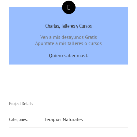
Charlas, Talleres y Cursos
Ven a mis desayunos Gratis
Apuntate a mis talleres o cursos
Quiero saber más
Project Details
Categories:
Terapias Naturales