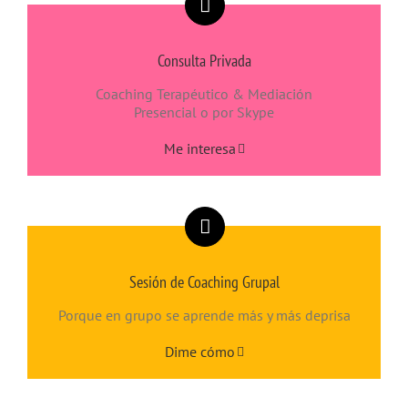
Consulta Privada
Coaching Terapéutico & Mediación
Presencial o por Skype
Me interesa
Sesión de Coaching Grupal
Porque en grupo se aprende más y más deprisa
Dime cómo