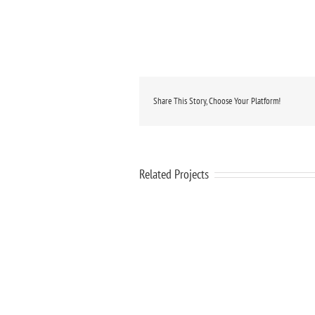
Share This Story, Choose Your Platform!
Related Projects