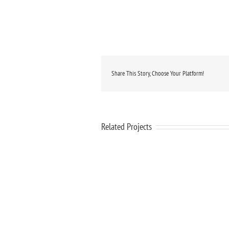
Share This Story, Choose Your Platform!
Related Projects