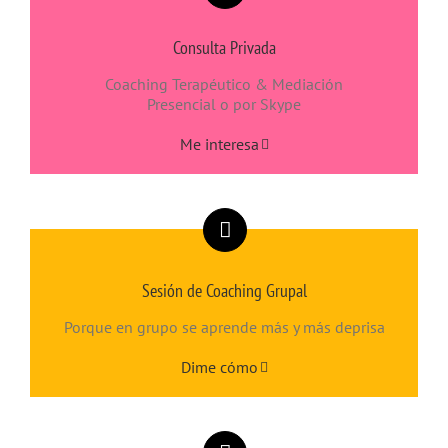
Consulta Privada
Coaching Terapéutico & Mediación
Presencial o por Skype
Me interesa
Sesión de Coaching Grupal
Porque en grupo se aprende más y más deprisa
Dime cómo