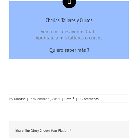
Charlas, Talleres y Cursos
Ven a mis desayunos Gratis
Apuntate a mis talleres o cursos
Quiero saber más
By
Montse
|
noviembre 1, 2011
|
Català
|
0 Comments
Share This Story, Choose Your Platform!