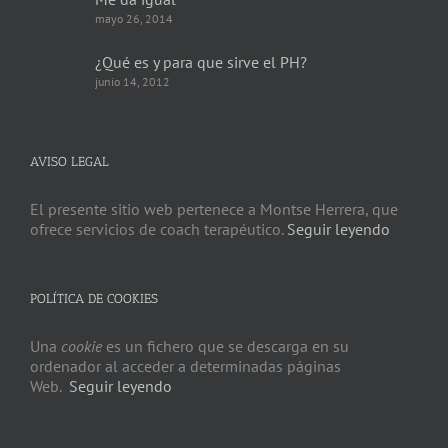
mayo 26, 2014
¿Qué es y para que sirve el PH?
junio 14, 2012
AVISO LEGAL
El presente sitio web pertenece a Montse Herrera, que
ofrece servicios de coach terapéutico.
Seguir leyendo
POLÍTICA DE COOKIES
Una
cookie
es un fichero que se descarga en su
ordenador al acceder a determinadas páginas
Web.
Seguir leyendo