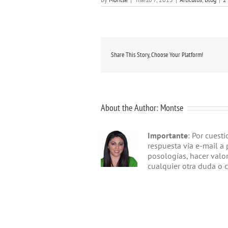
Share This Story, Choose Your Platform!
About the Author:
Montse
Importante
: Por cuest
respuesta vía e-mail a 
posologías, hacer valo
cualquier otra duda o 