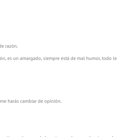
de razón.
ón, es un amargado, siempre está de mal humor, todo le
 me harás cambiar de opinión.