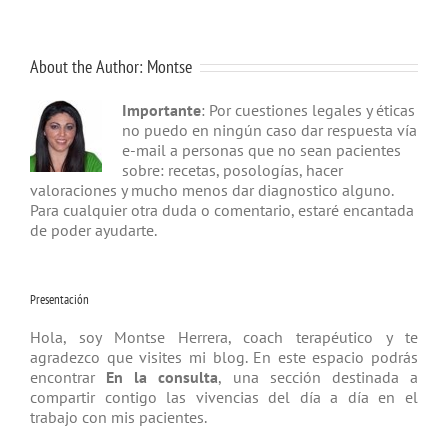
About the Author:
Montse
Importante
: Por cuestiones legales y éticas
no puedo en ningún caso dar respuesta vía
e-mail a personas que no sean pacientes
sobre: recetas, posologías, hacer
valoraciones y mucho menos dar diagnostico alguno.
Para cualquier otra duda o comentario, estaré encantada
de poder ayudarte.
Presentación
Hola, soy Montse Herrera, coach tera­péutico y te
agradezco que visites mi blog. En este espacio podrás
encontrar
En la consulta
, una sección destinada a
compartir contigo las vivencias del día a día en el
trabajo con mis pacientes.