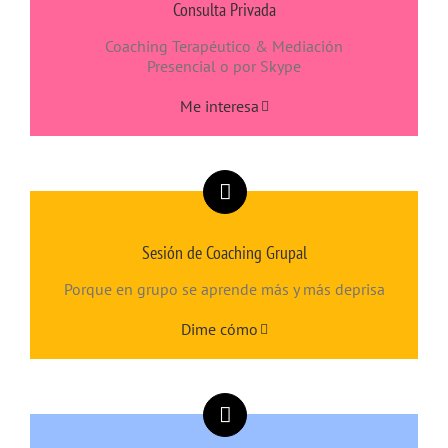
Consulta Privada
Coaching Terapéutico & Mediación
Presencial o por Skype
Me interesa
Sesión de Coaching Grupal
Porque en grupo se aprende más y más deprisa
Dime cómo