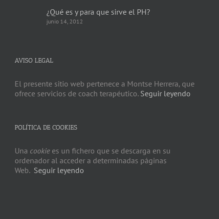
¿Qué es y para que sirve el PH?
junio 14, 2012
AVISO LEGAL
El presente sitio web pertenece a Montse Herrera, que
ofrece servicios de coach terapéutico.
Seguir leyendo
POLÍTICA DE COOKIES
Una
cookie
es un fichero que se descarga en su
ordenador al acceder a determinadas páginas
Web.
Seguir leyendo