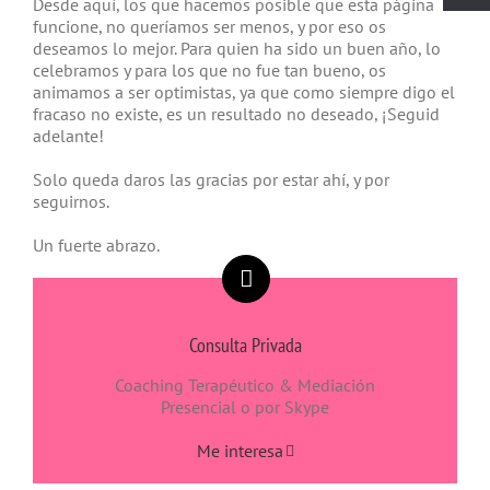
Desde aquí, los que hacemos posible que esta página
funcione, no queríamos ser menos, y por eso os
deseamos lo mejor. Para quien ha sido un buen año, lo
celebramos y para los que no fue tan bueno, os
animamos a ser optimistas, ya que como siempre digo el
fracaso no existe, es un resultado no deseado, ¡Seguid
adelante!
Solo queda daros las gracias por estar ahí, y por
seguirnos.
Un fuerte abrazo.
Consulta Privada
Coaching Terapéutico & Mediación
Presencial o por Skype
Me interesa