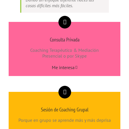
cosas difíciles más fáciles.
Consulta Privada
Coaching Terapéutico & Mediación
Presencial o por Skype
Me interesa
Sesión de Coaching Grupal
Porque en grupo se aprende más y más deprisa