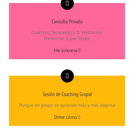
Consulta Privada
Coaching Terapéutico & Mediación
Presencial o por Skype
Me interesa
Sesión de Coaching Grupal
Porque en grupo se aprende más y más deprisa
Dime cómo