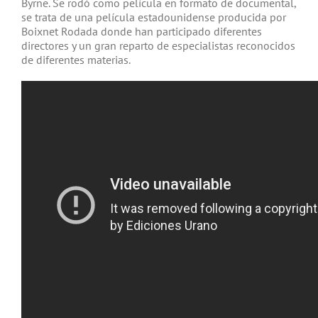
Byrne. Se rodó como película en formato de documental,
se trata de una película estadounidense producida por
Boixnet Rodada donde han participado diferentes
directores y un gran reparto de especialistas reconocidos
de diferentes materias.