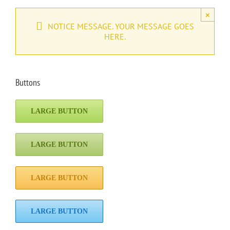
×
NOTICE MESSAGE. YOUR MESSAGE GOES
HERE.
Buttons
LARGE BUTTON
LARGE BUTTON
LARGE BUTTON
LARGE BUTTON