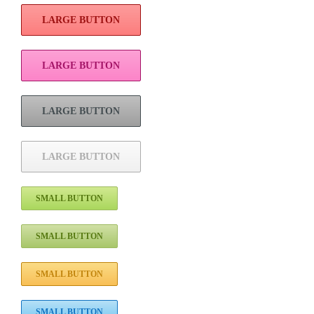
LARGE BUTTON
LARGE BUTTON
LARGE BUTTON
LARGE BUTTON
SMALL BUTTON
SMALL BUTTON
SMALL BUTTON
SMALL BUTTON