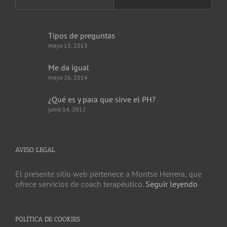
Tipos de preguntas
mayo 15, 2013
Me da igual
mayo 26, 2014
¿Qué es y para que sirve el PH?
junio 14, 2012
AVISO LEGAL
El presente sitio web pertenece a Montse Herrera, que
ofrece servicios de coach terapéutico.
Seguir leyendo
POLÍTICA DE COOKIES