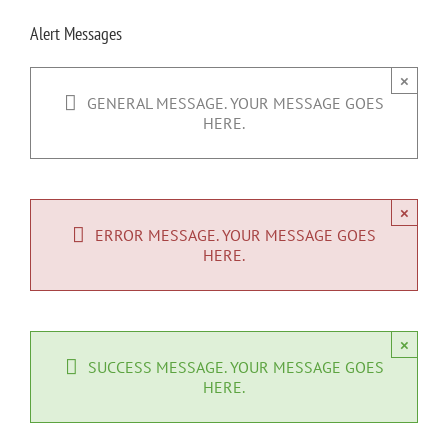
Alert Messages
×
GENERAL MESSAGE. YOUR MESSAGE GOES
HERE.
×
ERROR MESSAGE. YOUR MESSAGE GOES
HERE.
×
SUCCESS MESSAGE. YOUR MESSAGE GOES
HERE.