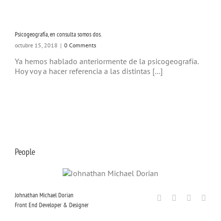
Psicogeografía, en consulta somos dos.
octubre 15, 2018
|
0 Comments
Ya hemos hablado anteriormente de la psicogeografía.
Hoy voy a hacer referencia a las distintas [...]
People
Johnathan Michael Dorian
Front End Developer & Designer