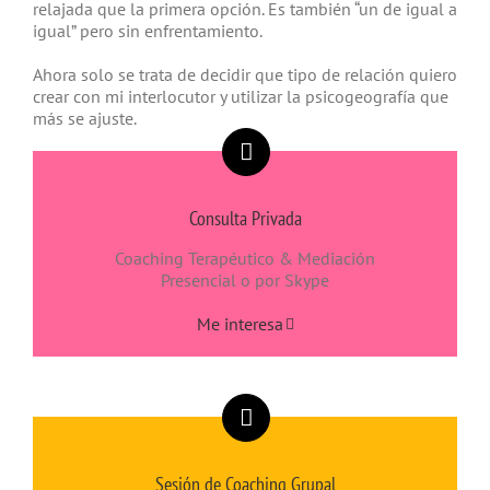
relajada que la primera opción. Es también “un de igual a
igual” pero sin enfrentamiento.
Ahora solo se trata de decidir que tipo de relación quiero
crear con mi interlocutor y utilizar la psicogeografía que
más se ajuste.
Consulta Privada
Coaching Terapéutico & Mediación
Presencial o por Skype
Me interesa
Sesión de Coaching Grupal