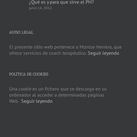
¿Qué es y para que sirve el PH?
junio 14, 2012
AVISO LEGAL
El presente sitio web pertenece a Montse Herrera, que
ofrece servicios de coach terapéutico.
Seguir leyendo
POLÍTICA DE COOKIES
Una
cookie
es un fichero que se descarga en su
ordenador al acceder a determinadas páginas
Web.
Seguir leyendo