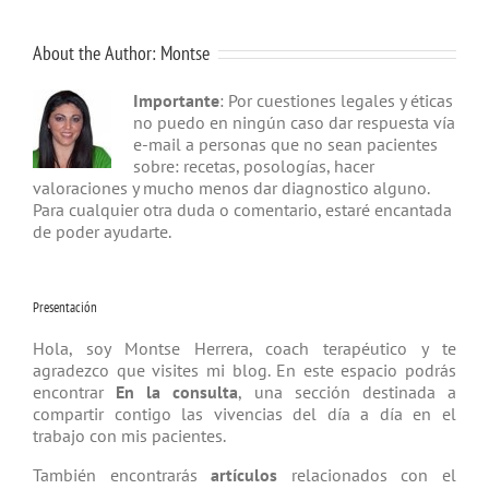
About the Author:
Montse
Importante
: Por cuestiones legales y éticas
no puedo en ningún caso dar respuesta vía
e-mail a personas que no sean pacientes
sobre: recetas, posologías, hacer
valoraciones y mucho menos dar diagnostico alguno.
Para cualquier otra duda o comentario, estaré encantada
de poder ayudarte.
Presentación
Hola, soy Montse Herrera, coach tera­péutico y te
agradezco que visites mi blog. En este espacio podrás
encontrar
En la consulta
, una sección destinada a
compartir contigo las vivencias del día a día en el
trabajo con mis pacientes.
También encontrarás
artículos
relacio­nados con el