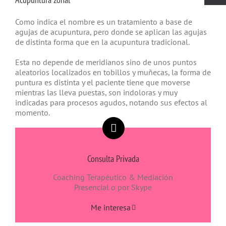
Como indica el nombre es un tratamiento a base de
agujas de acupuntura, pero donde se aplican las agujas
de distinta forma que en la acupuntura tradicional.
Esta no depende de meridianos sino de unos puntos
aleatorios localizados en tobillos y muñecas, la forma de
puntura es distinta y el paciente tiene que moverse
mientras las lleva puestas, son indoloras y muy
indicadas para procesos agudos, notando sus efectos al
momento.
Consulta Privada
Coaching Terapéutico & Mediación
Presencial o por Skype
Me interesa