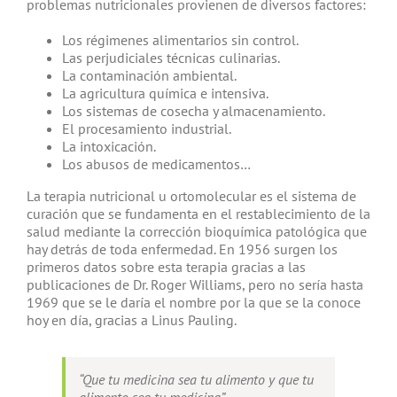
problemas nutricionales provienen de diversos factores:
Los régimenes alimentarios sin control.
Las perjudiciales técnicas culinarias.
La contaminación ambiental.
La agricultura química e intensiva.
Los sistemas de cosecha y almacenamiento.
El procesamiento industrial.
La intoxicación.
Los abusos de medicamentos…
La terapia nutricional u ortomolecular es el sistema de
curación que se fundamenta en el restablecimiento de la
salud mediante la corrección bioquímica patológica que
hay detrás de toda enfermedad. En 1956 surgen los
primeros datos sobre esta terapia gracias a las
publicaciones de Dr. Roger Williams, pero no sería hasta
1969 que se le daría el nombre por la que se la conoce
hoy en día, gracias a Linus Pauling.
“Que tu medicina sea tu alimento y que tu