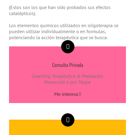
(Estos son los que han sido probados sus efectos
catalépticos).
Los elementos químicos utilizados en oligoterapia se
pueden utilizar individualmente o en formulas,
potenciando la acción terapéutica que se busca.
Consulta Privada
Coaching Terapéutico & Mediación
Presencial o por Skype
Me interesa