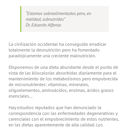
“Estamos sobrealimentados pero, en
realidad, subnutridos”
Dr. Eduardo Alfonso
La civilización occidental ha conseguido erradicar
totalmente la desnutrición pero ha fomentado
paradójicamente una creciente malnutrición.
Disponemos de una dieta abundante desde el punto de
vista de las kilocalorías absorbidas diariamente para el
mantenimiento de los metabolismos pero empobrecida
de micronutrientes: vitaminas, minerales,
oligoelementos, aminoácidos, enzimas, ácidos grasos
esenciales…
Hay estudios reputados que han denunciado la
correspondencia con las enfermedades degenerativas y
carenciales con el empobrecimiento de estos nutrientes,
en las dietas aparentemente de alta calidad. Los