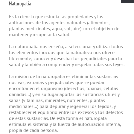
Naturopatía
Es la ciencia que estudia las propiedades y las
aplicaciones de los agentes naturales (alimentos,
plantas medicinales, agua, sol, aire) con el objetivo de
mantener y recuperar la salud.
La naturopatía nos enseña, a seleccionar y utilizar todos
los elementos inocuos que la naturaleza nos ofrece
libremente; conocer y desechar los perjudiciales para la
salud y también a comprender y respetar todas sus leyes.
La misión de la naturopatía es eliminar las sustancias
nocivas, extrañas y perjudiciales que se puedan
encontrar en el organismo (desechos, toxinas, células
dañadas…) y en su lugar aportar las sustancias útiles y
sanas (vitaminas, minerales, nutrientes, plantas
medicinales…) para depurar y regenerar los tejidos, y
restablecer el equilibrio entre los excesos y los defectos
de estas sustancias. De esta forma el naturópata
estimula el sistema y la fuerza de autocuración interna,
propia de cada persona.