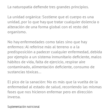
La naturopatía defiende tres grandes principios.
La unidad orgánica: Sostiene que el cuerpo es una
unidad, por lo que hay que tratar cualquier dolencia o
alteración de una forma global con el resto del
organismo.
No hay enfermedades como tales sino que hay
enfermos: Al referirse más al terreno o a la
predisposición a padecer cualquier enfermedad, debida
por ejemplo a un sistema inmunitario deficiente, malos
hábitos de vida, falta de ejercicio, respirar aire
contaminado, alimentación deficiente, consumo de
sustancias tóxicas…
El pico de la sanación: No es más que la vuelta de la
enfermedad al estado de salud, recorriendo las mismas
fases que nos hicieron enfermar pero en dirección
inversa.
Suplementación nutricional