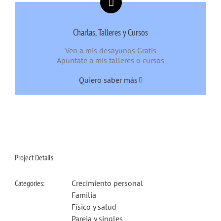
Charlas, Talleres y Cursos
Ven a mis desayunos Gratis
Apuntate a mis talleres o cursos
Quiero saber más
Project Details
Categories:
Crecimiento personal
Familia
Físico y salud
Pareja y singles