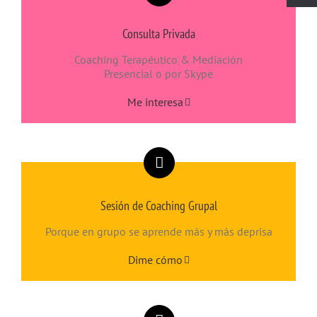
Consulta Privada
Coaching Terapéutico & Mediación
Presencial o por Skype
Me interesa
Sesión de Coaching Grupal
Porque en grupo se aprende más y más deprisa
Dime cómo