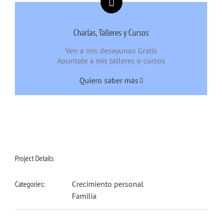
Charlas, Talleres y Cursos
Ven a mis desayunos Gratis
Apuntate a mis talleres o cursos
Quiero saber más
Project Details
Categories:
Crecimiento personal
Familia