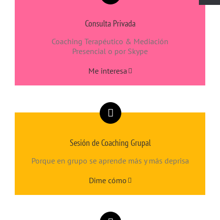
Consulta Privada
Coaching Terapéutico & Mediación
Presencial o por Skype
Me interesa
Sesión de Coaching Grupal
Porque en grupo se aprende más y más deprisa
Dime cómo