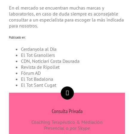
En el mercado se encuentran muchas marcas y
laboratorios, en caso de duda siempre es aconsejable
consultar a un especialista para escoger la más indicada
para nosotros.
Publicado en:
Cerdanyola al Dia
El Tot Granollers
CDN, Noticiari Costa Daurada
Revista de Ripollet
Fòrum AD
El Tot Badalona
El Tot Sant Cugat
Consulta Privada
Coaching Terapéutico & Mediación
Presencial o por Skype