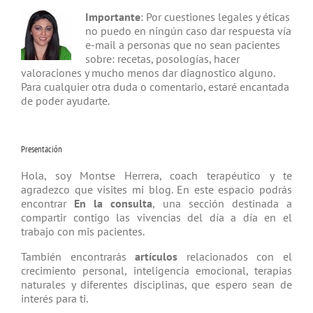
Importante
: Por cuestiones legales y éticas
no puedo en ningún caso dar respuesta vía
e-mail a personas que no sean pacientes
sobre: recetas, posologías, hacer
valoraciones y mucho menos dar diagnostico alguno.
Para cualquier otra duda o comentario, estaré encantada
de poder ayudarte.
Presentación
Hola, soy Montse Herrera, coach tera­péutico y te
agradezco que visites mi blog. En este espacio podrás
encontrar
En la consulta
, una sección destinada a
compartir contigo las vivencias del día a día en el
trabajo con mis pacientes.
También encontrarás
artículos
relacio­nados con el
crecimiento personal, inteligencia emocional, terapias
natu­rales y diferentes disciplinas, que espero sean de
interés para ti.