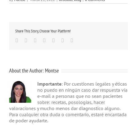
Share This Story, Choose Your Platform!
Facebook
Twitter
Linkedin
Google+
Tumblr
Pinterest
Email
About the Author:
Montse
Importante
: Por cuestiones legales y éticas
no puedo en ningún caso dar respuesta vía
e-mail a personas que no sean pacientes
sobre: recetas, posologías, hacer
valoraciones y mucho menos dar diagnostico alguno.
Para cualquier otra duda o comentario, estaré encantada
de poder ayudarte.