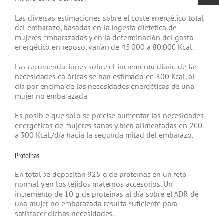
Las diversas estimaciones sobre el coste energético total
del embarazo, basadas en la ingesta dietética de
mujeres embarazadas y en la determinación del gasto
energético en reposo, varían de 45.000 a 80.000 Kcal.
Las recomendaciones sobre el incremento diario de las
necesidades calóricas se han estimado en 300 Kcal. al
día por encima de las necesidades energéticas de una
mujer no embarazada.
Es posible que solo se precise aumentar las necesidades
energéticas de mujeres sanas y bien alimentadas en 200
a 300 Kcal./día hacia la segunda mitad del embarazo.
Proteinas
En total se depositan 925 g de proteínas en un feto
normal y en los tejidos maternos accesorios. Un
incremento de 10 g de proteínas al día sobre el ADR de
una mujer no embarazada resulta suficiente para
satisfacer dichas necesidades.