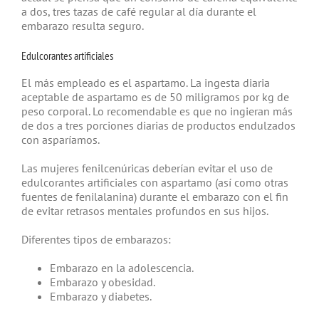
a dos, tres tazas de café regular al día durante el
embarazo resulta seguro.
Edulcorantes artificiales
El más empleado es el aspartamo. La ingesta diaria
aceptable de aspartamo es de 50 miligramos por kg de
peso corporal. Lo recomendable es que no ingieran más
de dos a tres porciones diarias de productos endulzados
con asparíamos.
Las mujeres fenilcenúricas deberían evitar el uso de
edulcorantes artificiales con aspartamo (así como otras
fuentes de fenilalanina) durante el embarazo con el fin
de evitar retrasos mentales profundos en sus hijos.
Diferentes tipos de embarazos:
Embarazo en la adolescencia.
Embarazo y obesidad.
Embarazo y diabetes.