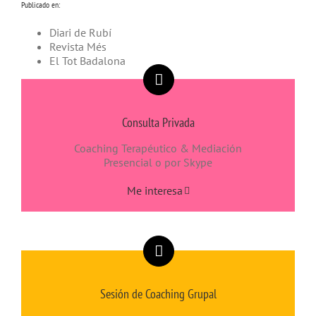
Publicado en:
Diari de Rubí
Revista Més
El Tot Badalona
Consulta Privada
Coaching Terapéutico & Mediación
Presencial o por Skype
Me interesa
Sesión de Coaching Grupal