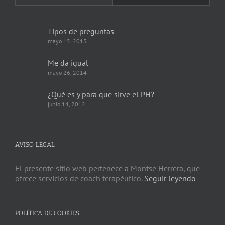
Tipos de preguntas
mayo 15, 2013
Me da igual
mayo 26, 2014
¿Qué es y para que sirve el PH?
junio 14, 2012
AVISO LEGAL
El presente sitio web pertenece a Montse Herrera, que
ofrece servicios de coach terapéutico.
Seguir leyendo
POLÍTICA DE COOKIES