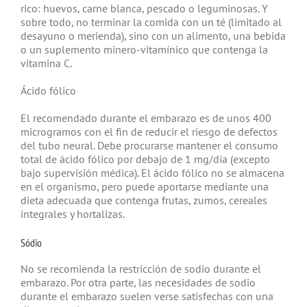
rico: huevos, carne blanca, pescado o leguminosas. Y
sobre todo, no terminar la comida con un té (limitado al
desayuno o merienda), sino con un alimento, una bebida
o un suplemento minero-vitamínico que contenga la
vitamina C.
Ácido fólico
El recomendado durante el embarazo es de unos 400
microgramos con el fin de reducir el riesgo de defectos
del tubo neural. Debe procurarse mantener el consumo
total de ácido fólico por debajo de 1 mg/día (excepto
bajo supervisión médica). El ácido fólico no se almacena
en el organismo, pero puede aportarse mediante una
dieta adecuada que contenga frutas, zumos, cereales
integrales y hortalizas.
Sódio
No se recomienda la restricción de sodio durante el
embarazo. Por otra parte, las necesidades de sodio
durante el embarazo suelen verse satisfechas con una