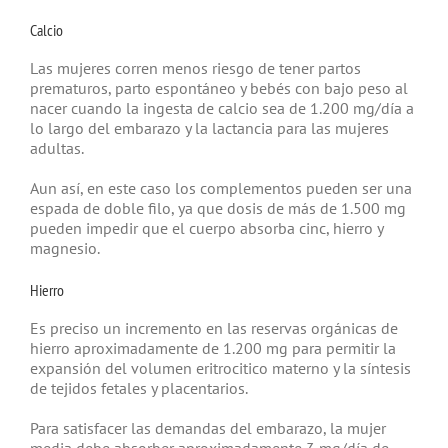
Calcio
Las mujeres corren menos riesgo de tener partos
prematuros, parto espontáneo y bebés con bajo peso al
nacer cuando la ingesta de calcio sea de 1.200 mg/día a
lo largo del embarazo y la lactancia para las mujeres
adultas.
Aun así, en este caso los complementos pueden ser una
espada de doble filo, ya que dosis de más de 1.500 mg
pueden impedir que el cuerpo absorba cinc, hierro y
magnesio.
Hierro
Es preciso un incremento en las reservas orgánicas de
hierro aproximadamente de 1.200 mg para permitir la
expansión del volumen eritrocitico materno y la síntesis
de tejidos fetales y placentarios.
Para satisfacer las demandas del embarazo, la mujer