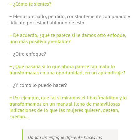
− ¿Cómo te sientes?
− Menospreciado, perdido, constantemente comparado y
ridículo por estar hablando de esto.
− De acuerdo, ¿qué te parece si le damos otro enfoque,
uno más positivo y rentable?
− ¿Otro enfoque?
− ¿Qué pasaría si lo que ahora parece tan malo lo
transformaras en una oportunidad, en un aprendizaje?
− ¿Y cómo lo puedo hacer?
− Por ejemplo, que tal si miramos el libro “maldito» y lo
transformamos en un manual lleno de maravillosas
indicaciones de lo que las mujeres quieren, desean,
sueñan…
Dando un enfoque diferente haces las