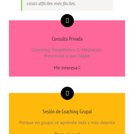
cosas difíciles más fáciles.
Consulta Privada
Coaching Terapéutico & Mediación
Presencial o por Skype
Me interesa
Sesión de Coaching Grupal
Porque en grupo se aprende más y más deprisa