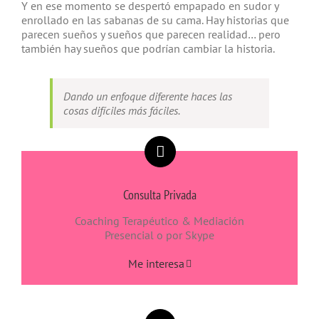
Y en ese momento se despertó empapado en sudor y
enrollado en las sabanas de su cama. Hay historias que
parecen sueños y sueños que parecen realidad… pero
también hay sueños que podrían cambiar la historia.
Dando un enfoque diferente haces las
cosas difíciles más fáciles.
Consulta Privada
Coaching Terapéutico & Mediación
Presencial o por Skype
Me interesa