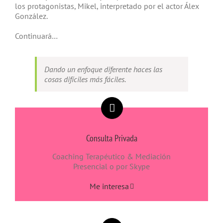
los protagonistas, Mikel, interpretado por el actor Álex
González.
Continuará…
Dando un enfoque diferente haces las
cosas difíciles más fáciles.
Consulta Privada
Coaching Terapéutico & Mediación
Presencial o por Skype
Me interesa