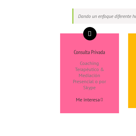
Dando un enfoque diferente hac
Consulta Privada
Coaching
Terapéutico &
Mediación
Presencial o por
Skype
Me interesa