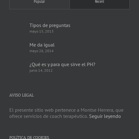
Popular
Recent
Tipos de preguntas
mayo 15, 2013
Me da igual
mayo 26, 2014
¿Qué es y para que sirve el PH?
junio 14, 2012
AVISO LEGAL
El presente sitio web pertenece a Montse Herrera, que
ofrece servicios de coach terapéutico.
Seguir leyendo
POLÍTICA DE COOKIES