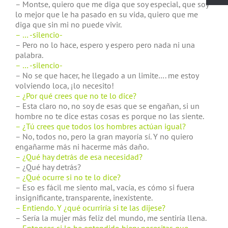
– Montse, quiero que me diga que soy especial, que soy
lo mejor que le ha pasado en su vida, quiero que me
diga que sin mi no puede vivir.
– … -silencio-
– Pero no lo hace, espero y espero pero nada ni una
palabra.
– … -silencio-
– No se que hacer, he llegado a un limite…. me estoy
volviendo loca, ¡lo necesito!
– ¿Por qué crees que no te lo dice?
– Esta claro no, no soy de esas que se engañan, si un
hombre no te dice estas cosas es porque no las siente.
– ¿Tú crees que todos los hombres actúan igual?
– No, todos no, pero la gran mayoría sí. Y no quiero
engañarme más ni hacerme más daño.
– ¿Qué hay detrás de esa necesidad?
– ¿Qué hay detrás?
– ¿Qué ocurre si no te lo dice?
– Eso es fácil me siento mal, vacía, es cómo si fuera
insignificante, transparente, inexistente.
– Entiendo. Y ¿qué ocurriría si te las dijese?
– Sería la mujer más feliz del mundo, me sentiría llena.