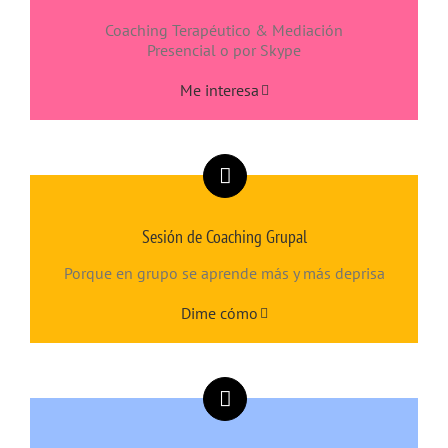
Coaching Terapéutico & Mediación
Presencial o por Skype
Me interesa
Sesión de Coaching Grupal
Porque en grupo se aprende más y más deprisa
Dime cómo