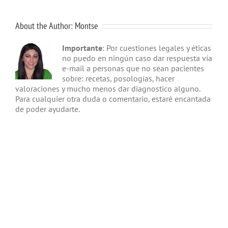
About the Author:
Montse
Importante
: Por cuestiones legales y éticas
no puedo en ningún caso dar respuesta vía
e-mail a personas que no sean pacientes
sobre: recetas, posologías, hacer
valoraciones y mucho menos dar diagnostico alguno.
Para cualquier otra duda o comentario, estaré encantada
de poder ayudarte.