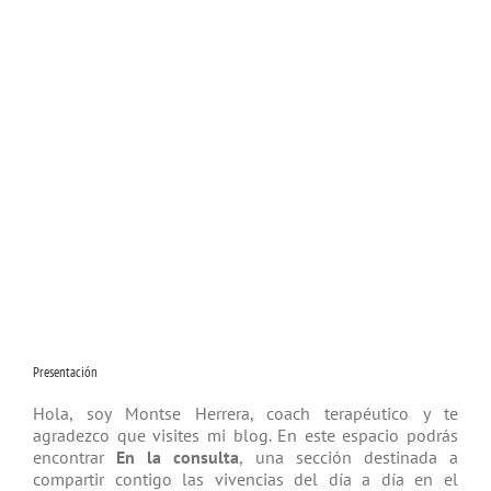
Presentación
Hola, soy Montse Herrera, coach tera­péutico y te
agradezco que visites mi blog. En este espacio podrás
encontrar
En la consulta
, una sección destinada a
compartir contigo las vivencias del día a día en el